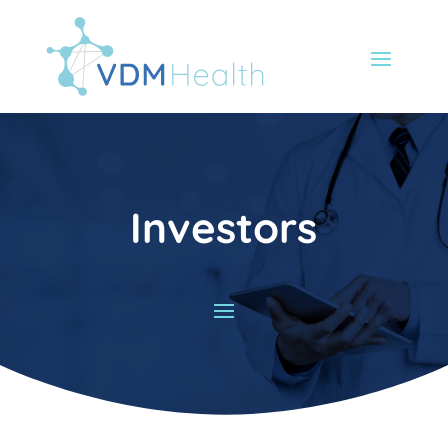
Investors