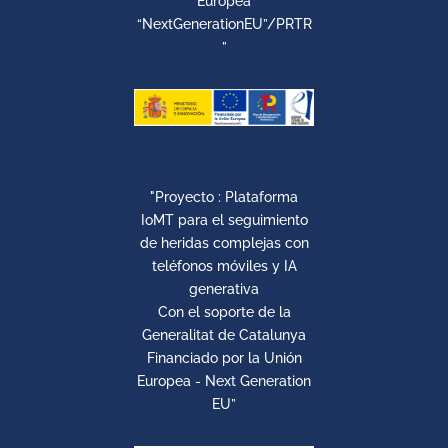
Europea
“NextGenerationEU”/PRTR
”
"Proyecto : Plataforma
IoMT para el seguimiento
de heridas complejas con
teléfonos móviles y IA
generativa
Con el soporte de la
Generalitat de Catalunya
Financiado por la Unión
Europea - Next Generation
EU”