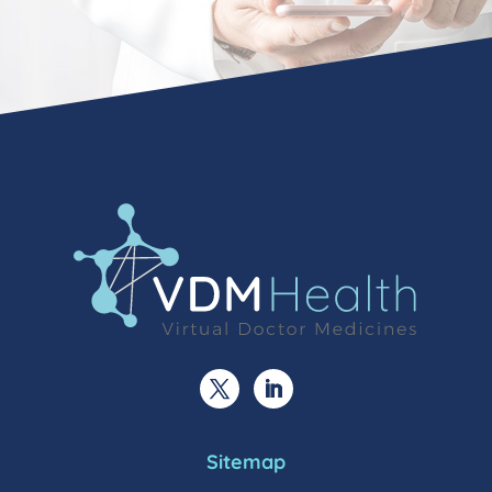
Sitemap