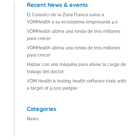
Recent News & events
El Consorci de la Zona Franca suma a
VDMHealth a su ecosistema empresarial 4.0
VDMHealth ultima una ronda de tres millones
para crecer
VDMHealth ultima una ronda de tres millones
para crecer
Hablar con una máquina para aliviar la carga de
trabajo del doctor
VDM Health is testing health software trials with
a target of 5,000 people
Categories
News