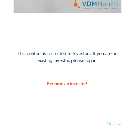
This content is restricted to Investors. If you are an
existing investor, please log in.
Become an investor!.
Next
→