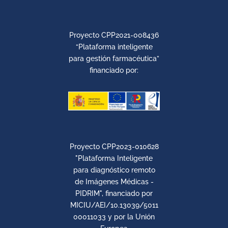
Proyecto CPP2021-008436
“Plataforma inteligente
para gestión farmacéutica”
financiado por:
Proyecto CPP2023-010628
"Plataforma Inteligente
para diagnóstico remoto
de Imágenes Médicas -
PIDRIM", financiado por
MICIU/AEI/10.13039/5011
00011033 y por la Unión