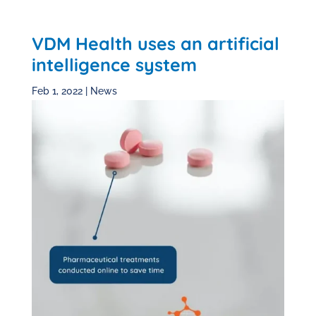
VDM Health uses an artificial
intelligence system
Feb 1, 2022
|
News