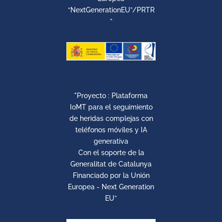
“NextGenerationEU”/PRTR
”
"Proyecto : Plataforma
IoMT para el seguimiento
de heridas complejas con
teléfonos móviles y IA
generativa
Con el soporte de la
Generalitat de Catalunya
Financiado por la Unión
Europea - Next Generation
EU”