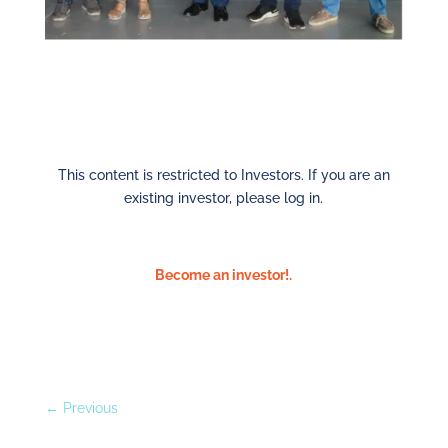
This content is restricted to Investors. If you are an
existing investor, please log in.
Become an investor!.
←
Previous