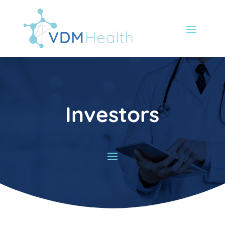
Investors