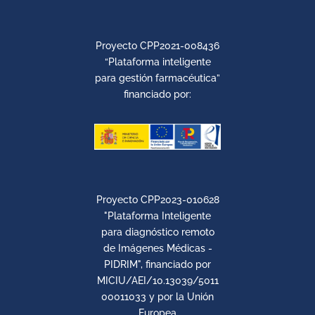
Proyecto CPP2021-008436
“Plataforma inteligente
para gestión farmacéutica”
financiado por:
Proyecto CPP2023-010628
"Plataforma Inteligente
para diagnóstico remoto
de Imágenes Médicas -
PIDRIM", financiado por
MICIU/AEI/10.13039/5011
00011033 y por la Unión
Europea