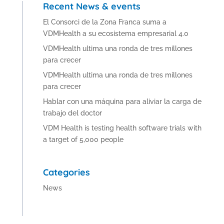
Recent News & events
El Consorci de la Zona Franca suma a
VDMHealth a su ecosistema empresarial 4.0
VDMHealth ultima una ronda de tres millones
para crecer
VDMHealth ultima una ronda de tres millones
para crecer
Hablar con una máquina para aliviar la carga de
trabajo del doctor
VDM Health is testing health software trials with
a target of 5,000 people
Categories
News