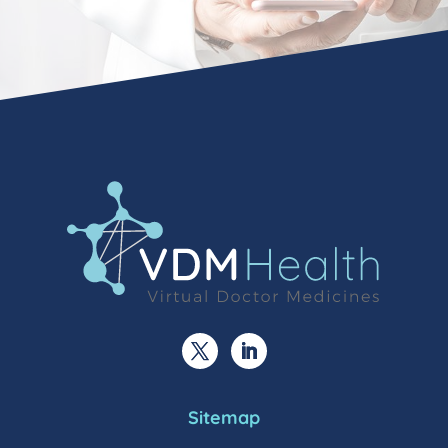
Sitemap