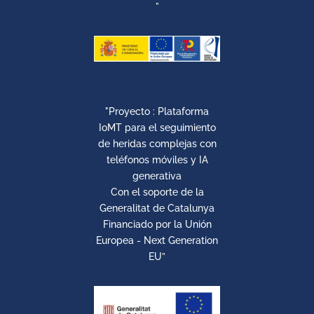
”
"Proyecto : Plataforma
IoMT para el seguimiento
de heridas complejas con
teléfonos móviles y IA
generativa
Con el soporte de la
Generalitat de Catalunya
Financiado por la Unión
Europea - Next Generation
EU”