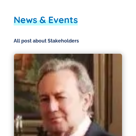
News & Events
All post about Stakeholders