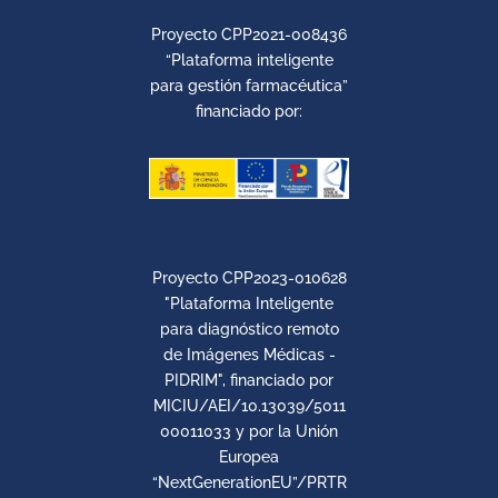
Proyecto CPP2021-008436
“Plataforma inteligente
para gestión farmacéutica”
financiado por:
Proyecto CPP2023-010628
"Plataforma Inteligente
para diagnóstico remoto
de Imágenes Médicas -
PIDRIM", financiado por
MICIU/AEI/10.13039/5011
00011033 y por la Unión
Europea
“NextGenerationEU”/PRTR