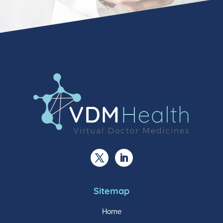
Sitemap
Home