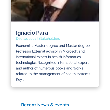
Ignacio Para
Dec 10, 2021
|
Stakeholders
Economist, Master degree and Master degree
Professor External advisor in Microsoft and
international expert in health informatics
technologies Recognized international expert
and author of numerous books and works
related to the management of health systems
Key...
Recent News & events