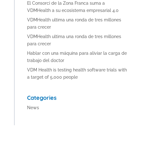
El Consorci de la Zona Franca suma a
VDMHealth a su ecosistema empresarial 4.0
VDMHealth ultima una ronda de tres millones
para crecer
VDMHealth ultima una ronda de tres millones
para crecer
Hablar con una máquina para aliviar la carga de
trabajo del doctor
VDM Health is testing health software trials with
a target of 5,000 people
Categories
News