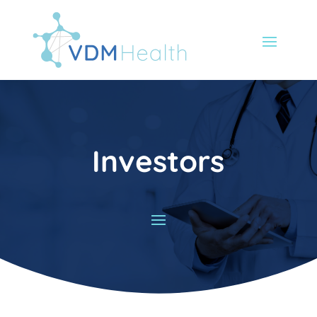
Investors