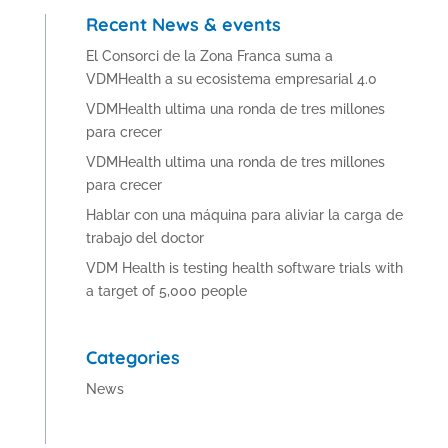
Recent News & events
El Consorci de la Zona Franca suma a
VDMHealth a su ecosistema empresarial 4.0
VDMHealth ultima una ronda de tres millones
para crecer
VDMHealth ultima una ronda de tres millones
para crecer
Hablar con una máquina para aliviar la carga de
trabajo del doctor
VDM Health is testing health software trials with
a target of 5,000 people
Categories
News