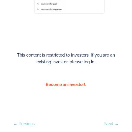
This content is restricted to Investors. If you are an
existing investor, please log in.
Become an investor!.
←
Previous
Next
→