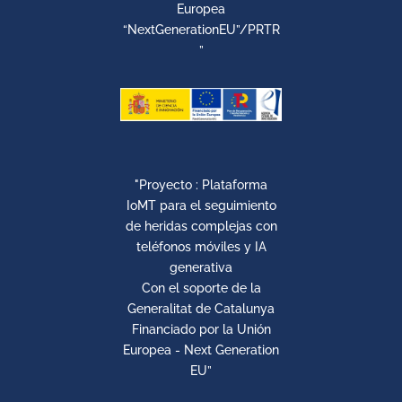
Europea
“NextGenerationEU”/PRTR
”
"Proyecto : Plataforma
IoMT para el seguimiento
de heridas complejas con
teléfonos móviles y IA
generativa
Con el soporte de la
Generalitat de Catalunya
Financiado por la Unión
Europea - Next Generation
EU”