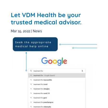
Let VDM Health be your
trusted medical advisor.
Mar 15, 2022
|
News