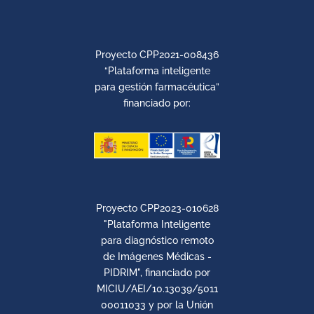
Proyecto CPP2021-008436
“Plataforma inteligente
para gestión farmacéutica”
financiado por:
Proyecto CPP2023-010628
"Plataforma Inteligente
para diagnóstico remoto
de Imágenes Médicas -
PIDRIM", financiado por
MICIU/AEI/10.13039/5011
00011033 y por la Unión