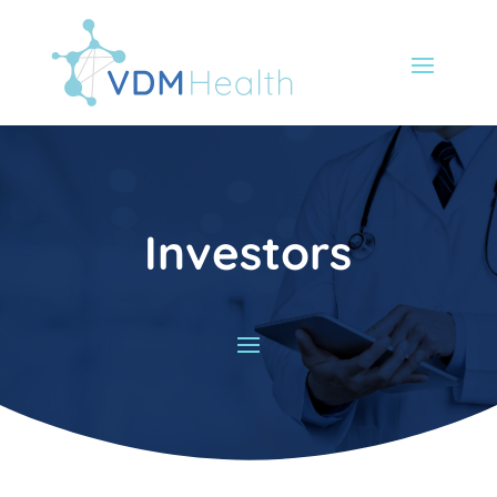
Investors