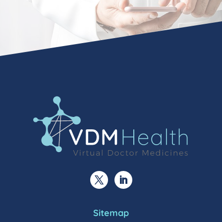
Sitemap