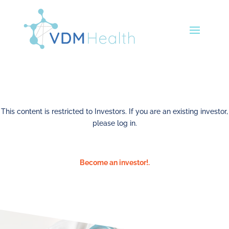
This content is restricted to Investors. If you are an existing investor,
please log in.
Become an investor!.