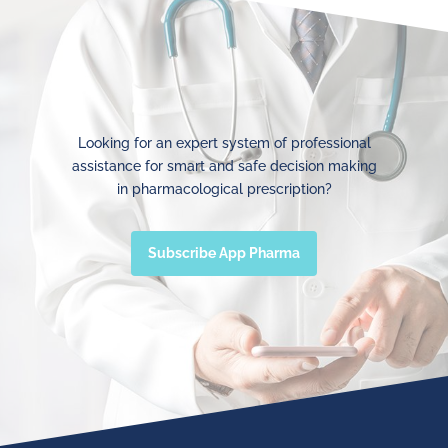
Looking for an expert system of professional
assistance for smart and safe decision making
in pharmacological prescription?
Subscribe App Pharma