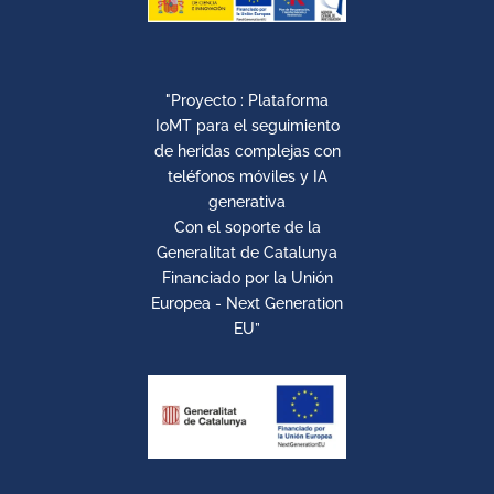
"Proyecto : Plataforma
IoMT para el seguimiento
de heridas complejas con
teléfonos móviles y IA
generativa
Con el soporte de la
Generalitat de Catalunya
Financiado por la Unión
Europea - Next Generation
EU”