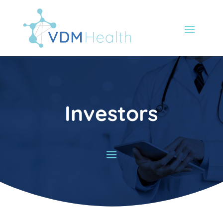
Investors