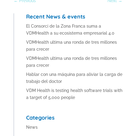
←
Previous
Next
→
Recent News & events
El Consorci de la Zona Franca suma a
VDMHealth a su ecosistema empresarial 4.0
VDMHealth ultima una ronda de tres millones
para crecer
VDMHealth ultima una ronda de tres millones
para crecer
Hablar con una máquina para aliviar la carga de
trabajo del doctor
VDM Health is testing health software trials with
a target of 5,000 people
Categories
News