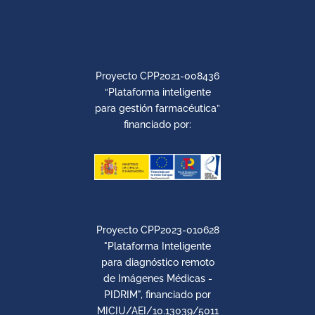
Proyecto CPP2021-008436
“Plataforma inteligente
para gestión farmacéutica”
financiado por:
Proyecto CPP2023-010628
"Plataforma Inteligente
para diagnóstico remoto
de Imágenes Médicas -
PIDRIM", financiado por
MICIU/AEI/10.13039/5011