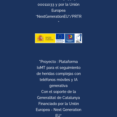
00011033 y por la Unión
Europea
“NextGenerationEU”/PRTR
”
"Proyecto : Plataforma
IoMT para el seguimiento
de heridas complejas con
teléfonos móviles y IA
generativa
Con el soporte de la
Generalitat de Catalunya
Financiado por la Unión
Europea - Next Generation
EU”