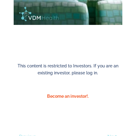
This content is restricted to Investors. If you are an
existing investor, please log in.
Become an investor!.