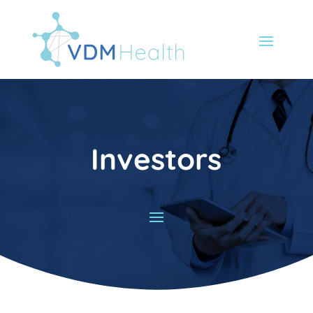
Investors