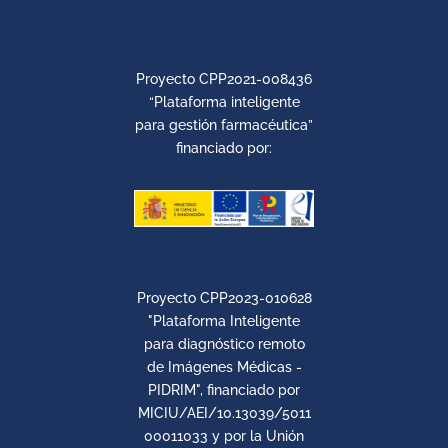
Proyecto CPP2021-008436
“Plataforma inteligente
para gestión farmacéutica”
financiado por:
Proyecto CPP2023-010628
"Plataforma Inteligente
para diagnóstico remoto
de Imágenes Médicas -
PIDRIM", financiado por
MICIU/AEI/10.13039/5011
00011033 y por la Unión