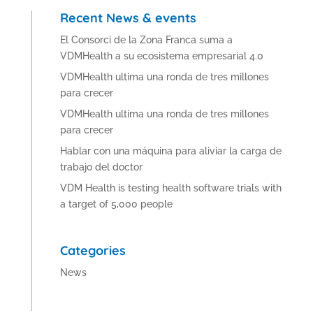
Recent News & events
El Consorci de la Zona Franca suma a
VDMHealth a su ecosistema empresarial 4.0
VDMHealth ultima una ronda de tres millones
para crecer
VDMHealth ultima una ronda de tres millones
para crecer
Hablar con una máquina para aliviar la carga de
trabajo del doctor
VDM Health is testing health software trials with
a target of 5,000 people
Categories
News