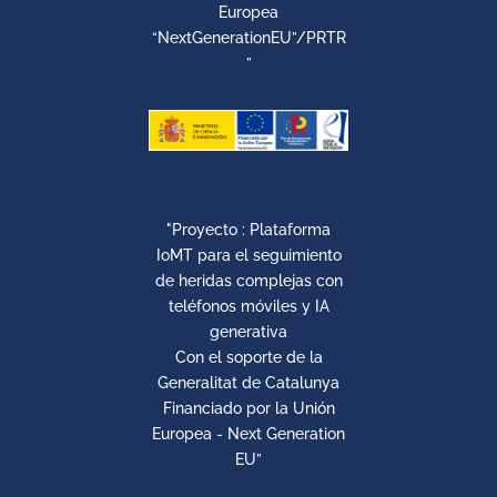
Europea
“NextGenerationEU”/PRTR
”
"Proyecto : Plataforma
IoMT para el seguimiento
de heridas complejas con
teléfonos móviles y IA
generativa
Con el soporte de la
Generalitat de Catalunya
Financiado por la Unión
Europea - Next Generation
EU”