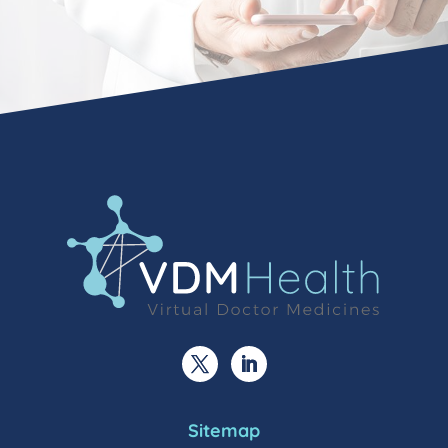
Sitemap