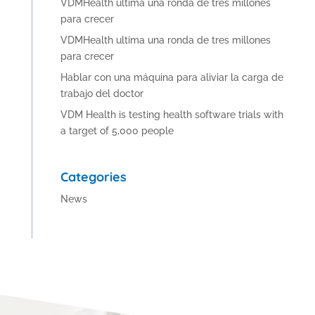
VDMHealth ultima una ronda de tres millones
para crecer
VDMHealth ultima una ronda de tres millones
para crecer
Hablar con una máquina para aliviar la carga de
trabajo del doctor
VDM Health is testing health software trials with
a target of 5,000 people
Categories
News