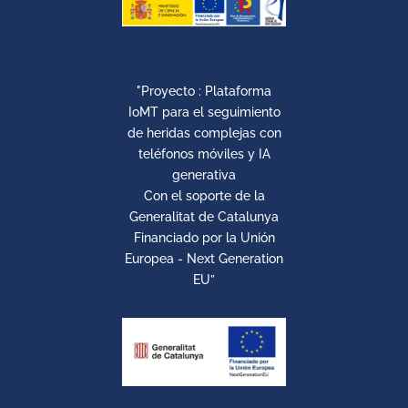
"Proyecto : Plataforma
IoMT para el seguimiento
de heridas complejas con
teléfonos móviles y IA
generativa
Con el soporte de la
Generalitat de Catalunya
Financiado por la Unión
Europea - Next Generation
EU”