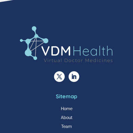
Sitemap
Home
About
Team