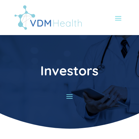
Investors