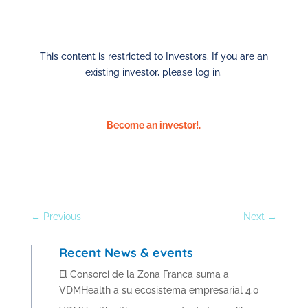
This content is restricted to Investors. If you are an
existing investor, please log in.
Become an investor!.
←
Previous
Next
→
Recent News & events
El Consorci de la Zona Franca suma a
VDMHealth a su ecosistema empresarial 4.0