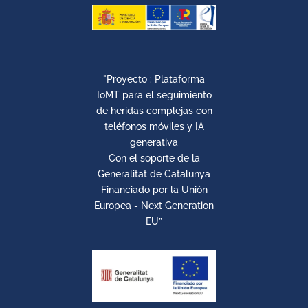
"Proyecto : Plataforma
IoMT para el seguimiento
de heridas complejas con
teléfonos móviles y IA
generativa
Con el soporte de la
Generalitat de Catalunya
Financiado por la Unión
Europea - Next Generation
EU”