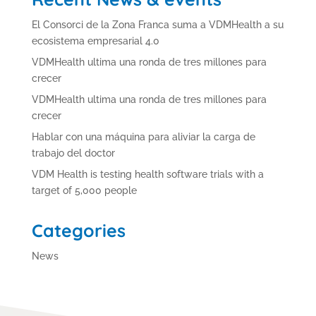
El Consorci de la Zona Franca suma a VDMHealth a su
ecosistema empresarial 4.0
VDMHealth ultima una ronda de tres millones para
crecer
VDMHealth ultima una ronda de tres millones para
crecer
Hablar con una máquina para aliviar la carga de
trabajo del doctor
VDM Health is testing health software trials with a
target of 5,000 people
Categories
News