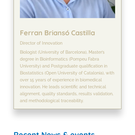
Ferran Briansó Castilla
Director of Innovation
Biologist (University of Barcelona), Master’s
degree in Bioinformatics (Pompeu Fabra
University) and Postgraduate qualification in
Biostatistics (Open University of Catalonia), with
over 15 years of experience in biomedical
innovation. He leads scientific and technical
alignment, quality standards, results validation,
and methodological traceability.
Recent News & events