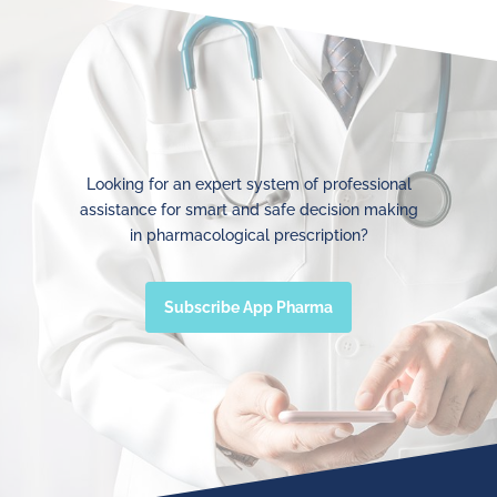
Looking for an expert system of professional
assistance for smart and safe decision making
in pharmacological prescription?
Subscribe App Pharma