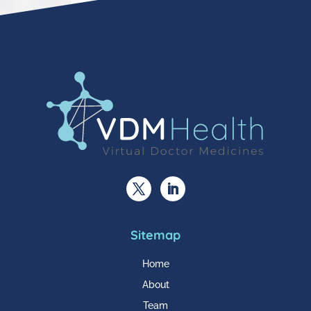
Sitemap
Home
About
Team