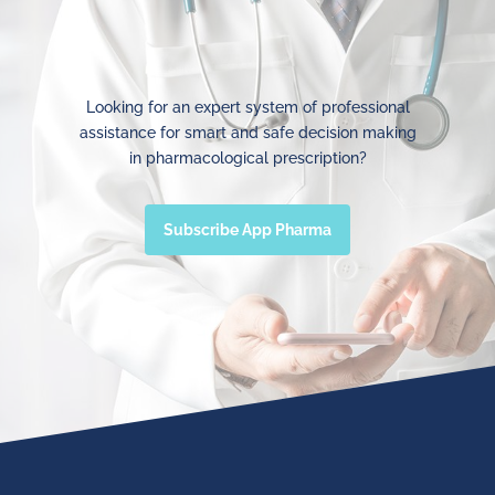
Looking for an expert system of professional
assistance for smart and safe decision making
in pharmacological prescription?
Subscribe App Pharma