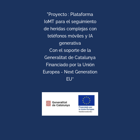
"Proyecto : Plataforma
IoMT para el seguimiento
de heridas complejas con
teléfonos móviles y IA
generativa
Con el soporte de la
Generalitat de Catalunya
Financiado por la Unión
Europea - Next Generation
EU”