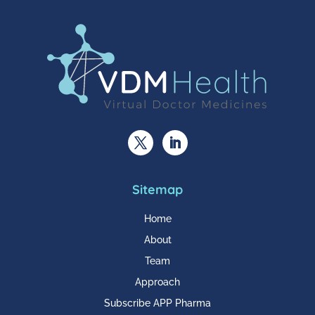
Sitemap
Home
About
Team
Approach
Subscribe APP Pharma