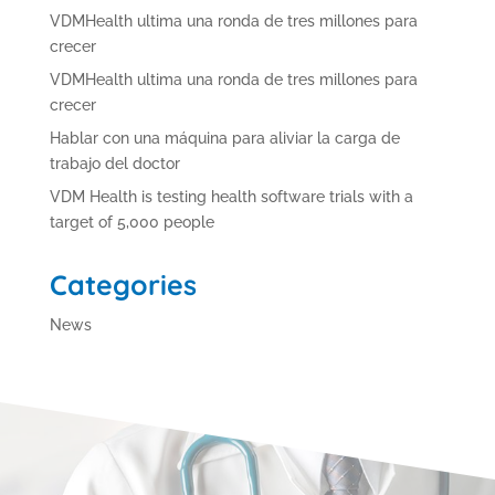
VDMHealth ultima una ronda de tres millones para
crecer
VDMHealth ultima una ronda de tres millones para
crecer
Hablar con una máquina para aliviar la carga de
trabajo del doctor
VDM Health is testing health software trials with a
target of 5,000 people
Categories
News